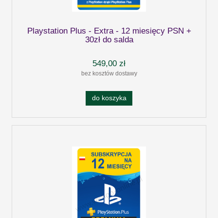
Playstation Plus - Extra - 12 miesięcy PSN +
30zł do salda
549,00 zł
bez kosztów dostawy
do koszyka