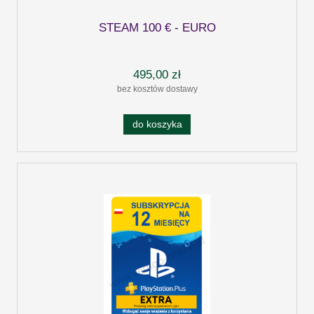
STEAM 100 € - EURO
495,00 zł
bez kosztów dostawy
do koszyka