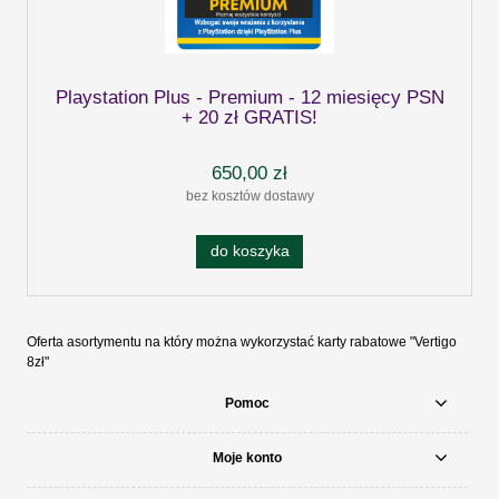
Playstation Plus - Premium - 12 miesięcy PSN
+ 20 zł GRATIS!
650,00 zł
bez kosztów dostawy
do koszyka
Oferta asortymentu na który można wykorzystać karty rabatowe "Vertigo
8zł"
Pomoc
Moje konto