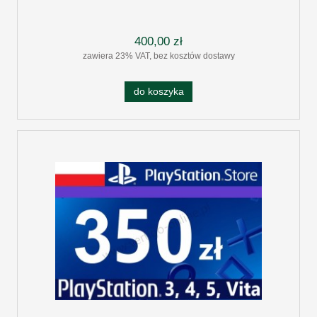
400,00 zł
zawiera 23% VAT, bez kosztów dostawy
do koszyka