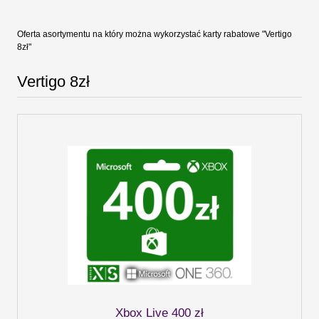
Oferta asortymentu na który można wykorzystać karty rabatowe "Vertigo
8zł"
Vertigo 8zł
Xbox Live 400 zł