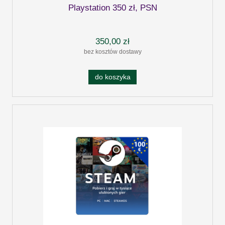
Playstation 350 zł, PSN
350,00 zł
bez kosztów dostawy
do koszyka