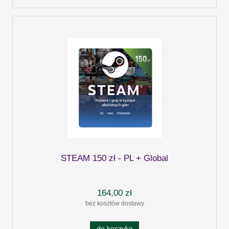
STEAM 150 zł - PL + Global
164,00 zł
bez kosztów dostawy
do koszyka