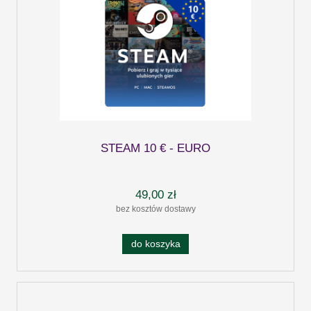
STEAM 10 € - EURO
49,00 zł
bez kosztów dostawy
do koszyka