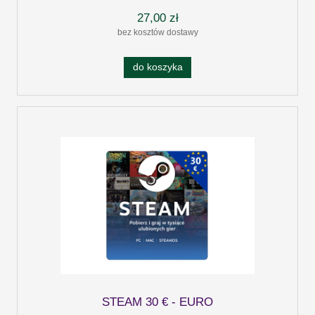
27,00 zł
bez kosztów dostawy
do koszyka
STEAM 30 € - EURO