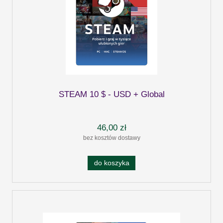
STEAM 10 $ - USD + Global
46,00 zł
bez kosztów dostawy
do koszyka