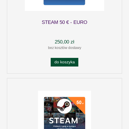
STEAM 50 € - EURO
250,00 zł
bez kosztów dostawy
do koszyka