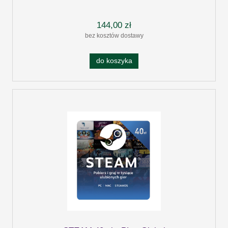
144,00 zł
bez kosztów dostawy
do koszyka