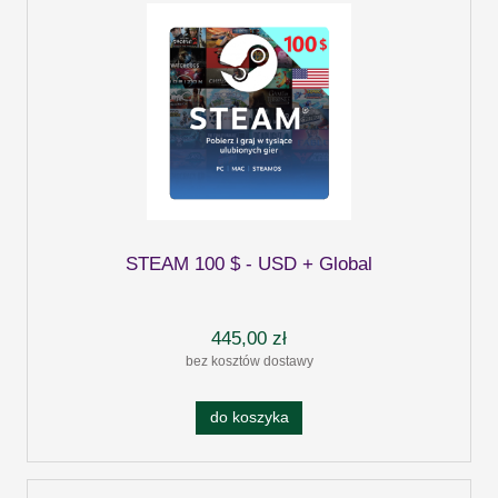
STEAM 100 $ - USD + Global
445,00 zł
bez kosztów dostawy
do koszyka