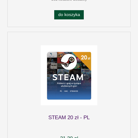
do koszyka
STEAM 20 zł - PL