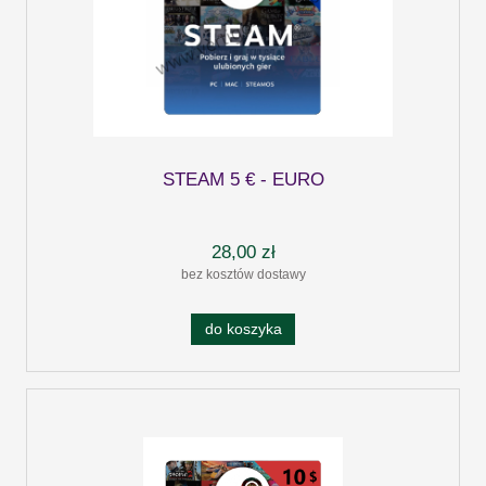
STEAM 5 € - EURO
28,00 zł
bez kosztów dostawy
do koszyka