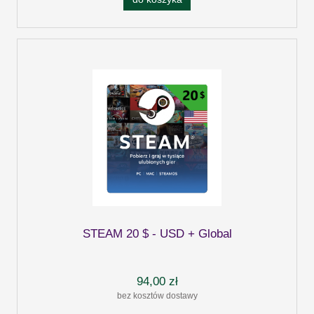
STEAM 20 $ - USD + Global
94,00 zł
bez kosztów dostawy