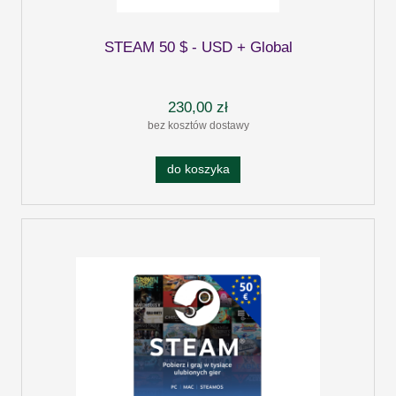
STEAM 50 $ - USD + Global
230,00 zł
bez kosztów dostawy
do koszyka