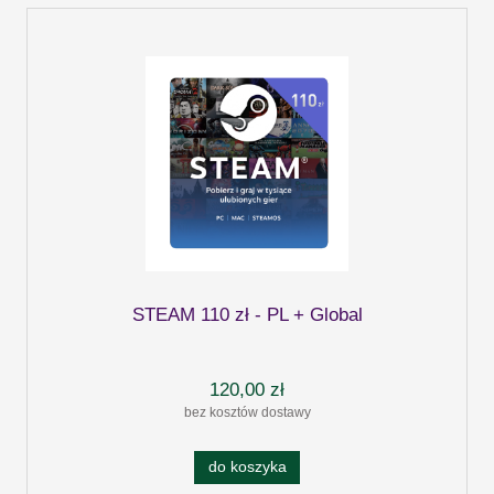
STEAM 110 zł - PL + Global
120,00 zł
bez kosztów dostawy
do koszyka