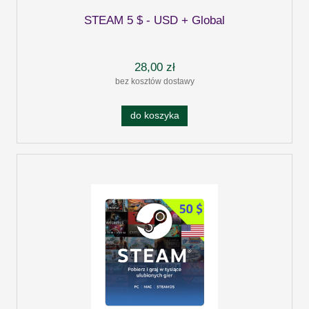
STEAM 5 $ - USD + Global
28,00 zł
bez kosztów dostawy
do koszyka