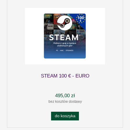
STEAM 100 € - EURO
495,00 zł
bez kosztów dostawy
do koszyka