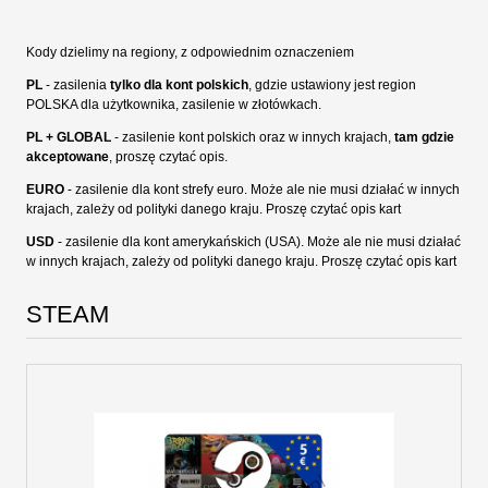
Kody dzielimy na regiony, z odpowiednim oznaczeniem
PL
- zasilenia
tylko dla kont polskich
, gdzie ustawiony jest region
POLSKA dla użytkownika, zasilenie w złotówkach.
PL + GLOBAL
- zasilenie kont polskich oraz w innych krajach,
tam gdzie
akceptowane
, proszę czytać opis.
EURO
- zasilenie dla kont strefy euro. Może ale nie musi działać w innych
krajach, zależy od polityki danego kraju. Proszę czytać opis kart
USD
- zasilenie dla kont amerykańskich (USA). Może ale nie musi działać
w innych krajach, zależy od polityki danego kraju. Proszę czytać opis kart
STEAM