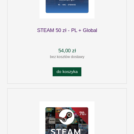
STEAM 50 zł - PL + Global
54,00 zł
bez kosztów dostawy
do koszyka