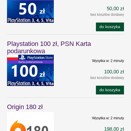
50,00 zł
bez kosztów dostawy
do koszyka
Playstation 100 zł, PSN Karta
podarunkowa
Wysyłka w:
2 minuty
100,00 zł
bez kosztów dostawy
do koszyka
Origin 180 zł
Wysyłka w:
2 minuty
198,00 zł