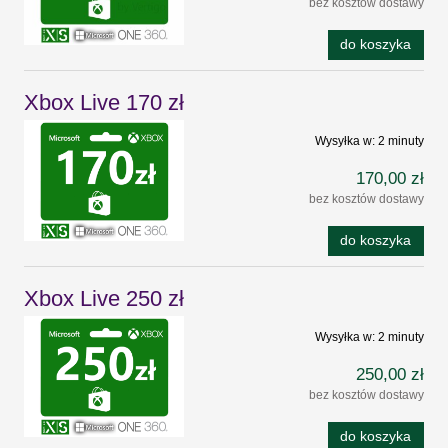
bez kosztów dostawy
do koszyka
Xbox Live 170 zł
Wysyłka w:
2 minuty
170,00 zł
bez kosztów dostawy
do koszyka
Xbox Live 250 zł
Wysyłka w:
2 minuty
250,00 zł
bez kosztów dostawy
do koszyka