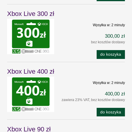
Xbox Live 300 zł
Wysyłka w:
2 minuty
300,00 zł
bez kosztów dostawy
do koszyka
Xbox Live 400 zł
Wysyłka w:
2 minuty
400,00 zł
zawiera 23% VAT, bez kosztów dostawy
do koszyka
Xbox Live 90 zł