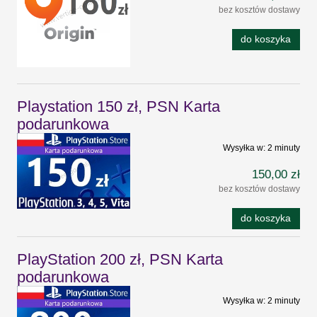
bez kosztów dostawy
do koszyka
Playstation 150 zł, PSN Karta
podarunkowa
Wysyłka w:
2 minuty
150,00 zł
bez kosztów dostawy
do koszyka
PlayStation 200 zł, PSN Karta
podarunkowa
Wysyłka w:
2 minuty