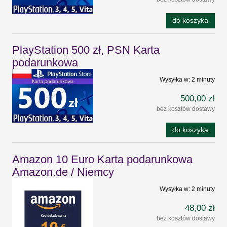
do koszyka
PlayStation 500 zł, PSN Karta
podarunkowa
Wysyłka w:
2 minuty
500,00 zł
bez kosztów dostawy
do koszyka
Amazon 10 Euro Karta podarunkowa
Amazon.de / Niemcy
Wysyłka w:
2 minuty
48,00 zł
bez kosztów dostawy