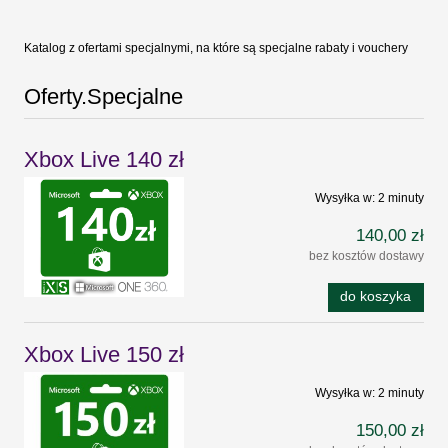
Katalog z ofertami specjalnymi, na które są specjalne rabaty i vouchery
Oferty.Specjalne
Xbox Live 140 zł
Wysyłka w:
2 minuty
140,00 zł
bez kosztów dostawy
do koszyka
Xbox Live 150 zł
Wysyłka w:
2 minuty
150,00 zł